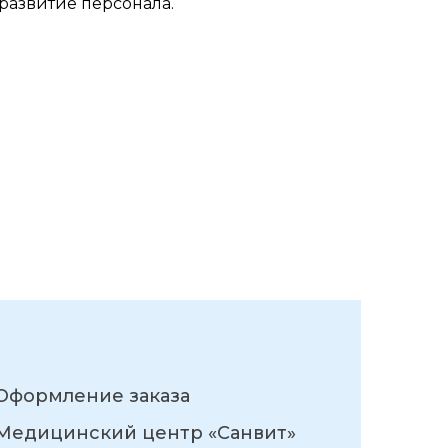
развитие персонала.
Оформление заказа
Медицинский центр «Санвит»