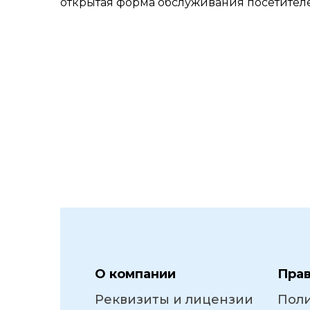
открытая форма обслуживания посетител
О компании
Пра
Реквизиты и лицензии
Пол