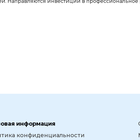
ей. Направляются инвестиции в профессиональное 
вовая информация
итика конфиденциальности