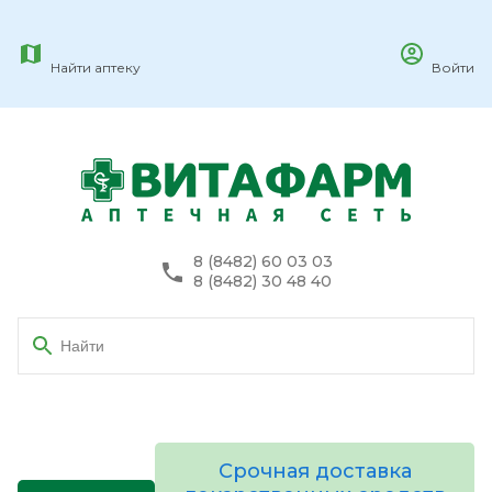
Найти аптеку
Войти
8 (8482) 60 03 03
8 (8482) 30 48 40
Срочная доставка