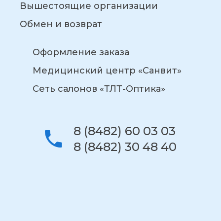
Вышестоящие организации
Обмен и возврат
Оформление заказа
Медицинский центр «Санвит»
Сеть салонов «ТЛТ-Оптика»
8 (8482) 60 03 03
8 (8482) 30 48 40