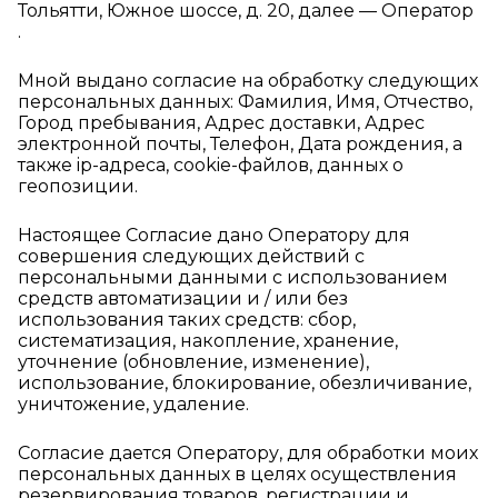
Тольятти, Южное шоссе, д. 20, далее — Оператор
.
Мной выдано согласие на обработку следующих
персональных данных: Фамилия, Имя, Отчество,
Город пребывания, Адрес доставки, Адрес
электронной почты, Телефон, Дата рождения, а
также ip-адреса, cookie-файлов, данных о
геопозиции.
Настоящее Согласие дано Оператору для
совершения следующих действий с
персональными данными с использованием
средств автоматизации и / или без
использования таких средств: сбор,
систематизация, накопление, хранение,
уточнение (обновление, изменение),
использование, блокирование, обезличивание,
уничтожение, удаление.
Согласие дается Оператору, для обработки моих
персональных данных в целях осуществления
резервирования товаров, регистрации и