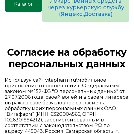
лекарственных средств
Каталог
через курьерскую службу
(Яндекс.Доставка)
товаров
Согласие на обработку
персональных данных
Используя сайт vitapharm.ru\мобильное
приложение в соответствии с Федеральным
законом № 152-ФЗ "О персональных данных" от
27.07.2006 года, своей волей и в своем интересе
выражаю свое безусловное согласие на
обработку моих персональных данных ОАО
"Витафарм" (ИНН: 6320004566, ОГРН:
1026301994212), зарегистрированным в
соответствии с законодательством РФ по
адресу: 445043, Россия, Самарская область, г.