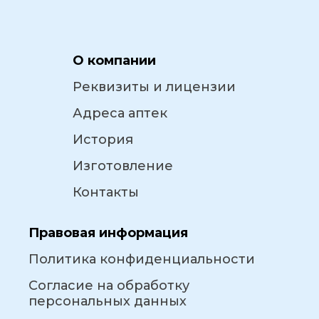
О компании
Реквизиты и лицензии
Адреса аптек
История
Изготовление
Контакты
Правовая информация
Политика конфиденциальности
Согласие на обработку
персональных данных