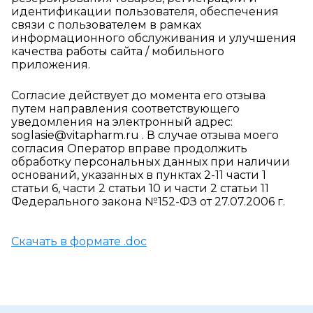
идентификации пользователя, обеспечения
связи с пользователем в рамках
информационного обслуживания и улучшения
качества работы сайта / мобильного
приложения.
Согласие действует до момента его отзыва
путем направления соответствующего
уведомления на электронный адрес:
soglasie@vitapharm.ru . В случае отзыва моего
согласия Оператор вправе продолжить
обработку персональных данных при наличии
оснований, указанных в пунктах 2-11 части 1
статьи 6, части 2 статьи 10 и части 2 статьи 11
Федерального закона №152-ФЗ от 27.07.2006 г.
Скачать в формате .doc