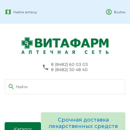
Найти аптеку
Войти
8 (8482) 60 03 03
8 (8482) 30 48 40
Срочная доставка
лекарственных средств
Каталог