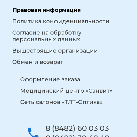
Правовая информация
Политика конфиденциальности
Согласие на обработку
персональных данных
Вышестоящие организации
Обмен и возврат
Оформление заказа
Медицинский центр «Санвит»
Сеть салонов «ТЛТ-Оптика»
8 (8482) 60 03 03