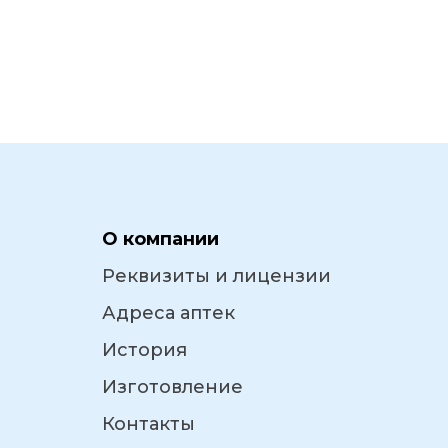
О компании
Реквизиты и лицензии
Адреса аптек
История
Изготовление
Контакты