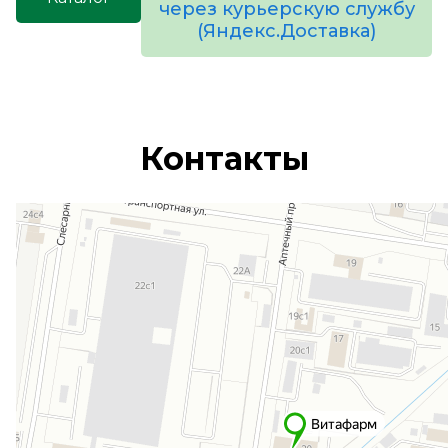
через курьерскую службу
(Яндекс.Доставка)
товаров
Контакты