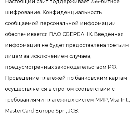
Настоящий сайт поддерживает 256-битное
шифрование. Конфиденциальность
сообщаемой персональной информации
обеспечивается ПАО СБЕРБАНК. Введённая
информация не будет предоставлена третьим
лицам за исключением случаев,
предусмотренных законодательством РФ.
Проведение платежей по банковским картам
осуществляется в строгом соответствии с
требованиями платёжных систем МИР, Visa Int.,
MasterCard Europe Sprl, JCB.