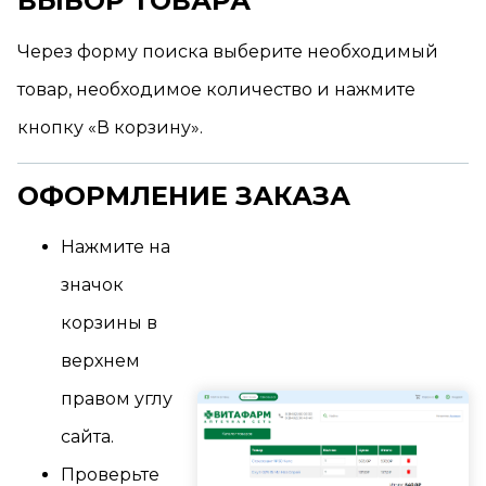
ВЫБОР ТОВАРА
Через форму поиска выберите необходимый
товар, необходимое количество и нажмите
кнопку «В корзину».
ОФОРМЛЕНИЕ ЗАКАЗА
Нажмите на
значок
корзины в
верхнем
правом углу
сайта.
Проверьте