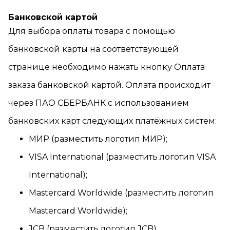
Банковской картой
Для выбора оплаты товара с помощью
банковской карты на соответствующей
странице необходимо нажать кнопку Оплата
заказа банковской картой. Оплата происходит
через ПАО СБЕРБАНК с использованием
банковских карт следующих платёжных систем:
МИР (разместить логотип МИР);
VISA International (разместить логотип VISA
International);
Mastercard Worldwide (разместить логотип
Mastercard Worldwide);
JCB (разместить логотип JCB).