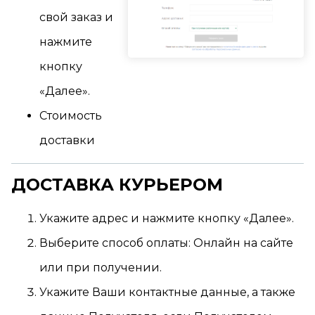
свой заказ и
нажмите
кнопку
«Далее».
Стоимость
доставки
ДОСТАВКА КУРЬЕРОМ
Укажите адрес и нажмите кнопку «Далее».
Выберите способ оплаты: Онлайн на сайте
или при получении.
Укажите Ваши контактные данные, а также