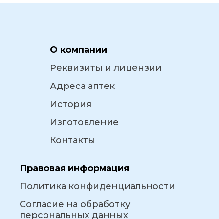
О компании
Реквизиты и лицензии
Адреса аптек
История
Изготовление
Контакты
Правовая информация
Политика конфиденциальности
Согласие на обработку
персональных данных