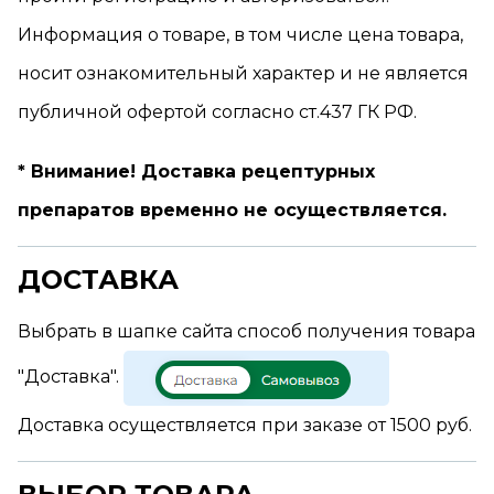
Информация о товаре, в том числе цена товара,
носит ознакомительный характер и не является
публичной офертой согласно ст.437 ГК РФ.
* Внимание! Доставка рецептурных
препаратов временно не осуществляется.
ДОСТАВКА
Выбрать в шапке сайта способ получения товара
"Доставка".
Доставка осуществляется при заказе от 1500 руб.