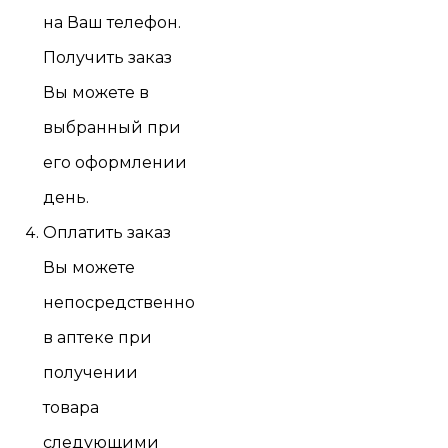
на Ваш телефон.
Получить заказ
Вы можете в
выбранный при
его оформлении
день.
Оплатить заказ
Вы можете
непосредственно
в аптеке при
получении
товара
следующими