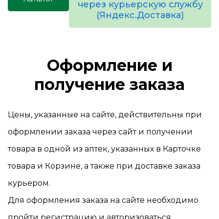
через курьерскую службу
(Яндекс.Доставка)
товаров
Оформление и
получение заказа
Цены, указанные на сайте, действительны при
оформлении заказа через сайт и получении
товара в одной из аптек, указанных в Карточке
товара и Корзине, а также при доставке заказа
курьером.
Для оформления заказа на сайте необходимо
пройти регистрацию и авторизоваться.