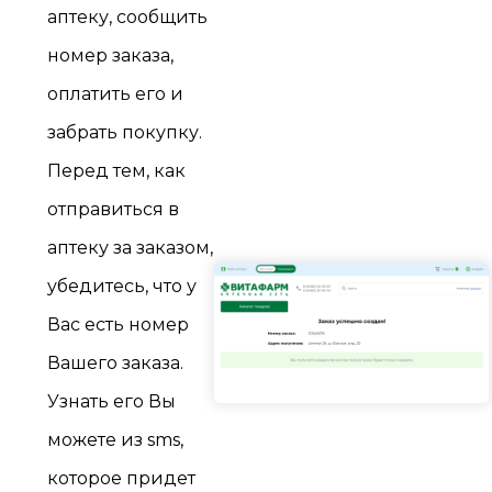
аптеку, сообщить
номер заказа,
оплатить его и
забрать покупку.
Перед тем, как
отправиться в
аптеку за заказом,
убедитесь, что у
Вас есть номер
Вашего заказа.
Узнать его Вы
можете из sms,
которое придет