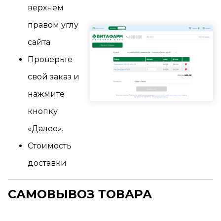
верхнем
правом углу
сайта.
Проверьте
свой заказ и
нажмите
кнопку
«Далее».
Стоимость
доставки
САМОВЫВОЗ ТОВАРА