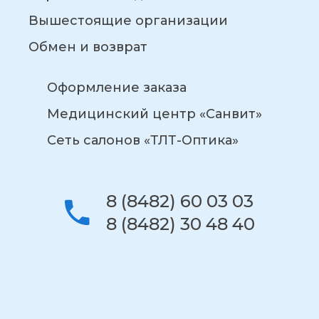
Вышестоящие организации
Обмен и возврат
Оформление заказа
Медицинский центр «Санвит»
Сеть салонов «ТЛТ-Оптика»
8 (8482) 60 03 03
8 (8482) 30 48 40