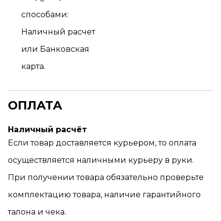
способами:
Наличный расчет
или Банковская
карта.
ОПЛАТА
Наличный расчёт
Если товар доставляется курьером, то оплата
осуществляется наличными курьеру в руки.
При получении товара обязательно проверьте
комплектацию товара, наличие гарантийного
талона и чека.