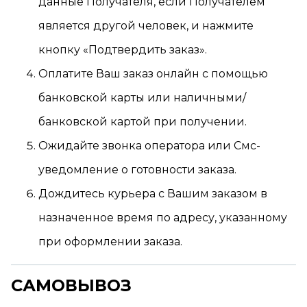
данные Получателя, если Получателем
является другой человек, и нажмите
кнопку «Подтвердить заказ».
Оплатите Ваш заказ онлайн с помощью
банковской карты или наличными/
банковской картой при получении.
Ожидайте звонка оператора или Смс-
уведомление о готовности заказа.
Дождитесь курьера с Вашим заказом в
назначенное время по адресу, указанному
при оформлении заказа.
САМОВЫВОЗ