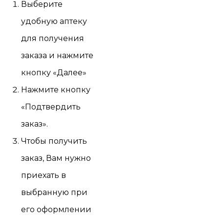
Выберите
удобную аптеку
для получения
заказа и нажмите
кнопку «Далее»
Нажмите кнопку
«Подтвердить
заказ».
Чтобы получить
заказ, Вам нужно
приехать в
выбранную при
его оформлении