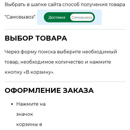
Выбрать в шапке сайта способ получения товара
"Самовывоз".
ВЫБОР ТОВАРА
Через форму поиска выберите необходимый
товар, необходимое количество и нажмите
кнопку «В корзину».
ОФОРМЛЕНИЕ ЗАКАЗА
Нажмите на
значок
корзины в