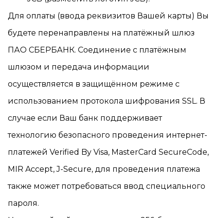
Для оплаты (ввода реквизитов Вашей карты) Вы
будете перенаправлены на платёжный шлюз
ПАО СБЕРБАНК. Соединение с платёжным
шлюзом и передача информации
осуществляется в защищённом режиме с
использованием протокола шифрования SSL. В
случае если Ваш банк поддерживает
технологию безопасного проведения интернет-
платежей Verified By Visa, MasterCard SecureCode,
MIR Accept, J-Secure, для проведения платежа
также может потребоваться ввод специального
пароля.