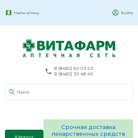
Найти аптеку
Войти
8 (8482) 60 03 03
8 (8482) 30 48 40
Срочная доставка
лекарственных средств
Каталог