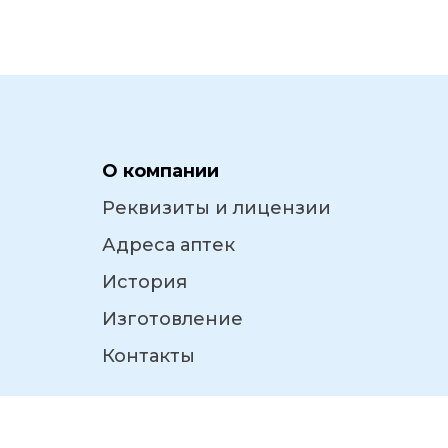
О компании
Реквизиты и лицензии
Адреса аптек
История
Изготовление
Контакты
Правовая информация