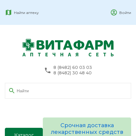
Найти аптеку
Войти
8 (8482) 60 03 03
8 (8482) 30 48 40
Срочная доставка
лекарственных средств
Каталог