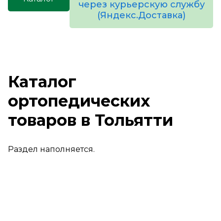
через курьерскую службу
(Яндекс.Доставка)
товаров
Каталог
ортопедических
товаров в Тольятти
Раздел наполняется.