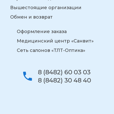
Вышестоящие организации
Обмен и возврат
Оформление заказа
Медицинский центр «Санвит»
Сеть салонов «ТЛТ-Оптика»
8 (8482) 60 03 03
8 (8482) 30 48 40