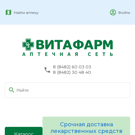
Найти аптеку
Войти
8 (8482) 60 03 03
8 (8482) 30 48 40
Срочная доставка
лекарственных средств
Каталог