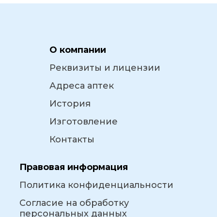
О компании
Реквизиты и лицензии
Адреса аптек
История
Изготовление
Контакты
Правовая информация
Политика конфиденциальности
Согласие на обработку
персональных данных