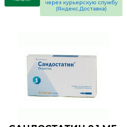
через курьерскую службу
(Яндекс.Доставка)
товаров