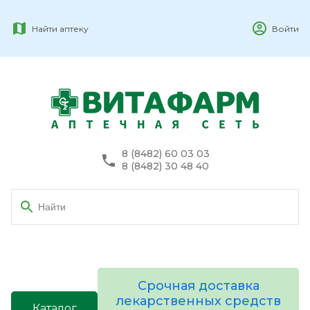
Найти аптеку
Войти
8 (8482) 60 03 03
8 (8482) 30 48 40
Срочная доставка
лекарственных средств
Каталог