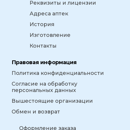
Реквизиты и лицензии
Адреса аптек
История
Изготовление
Контакты
Правовая информация
Политика конфиденциальности
Согласие на обработку
персональных данных
Вышестоящие организации
Обмен и возврат
Оформление заказа