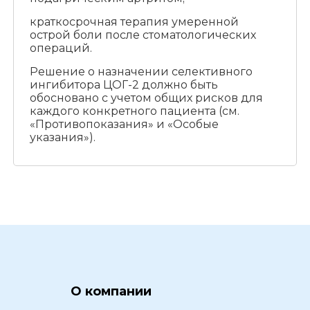
краткосрочная терапия умеренной
острой боли после стоматологических
операций.
Решение о назначении селективного
ингибитора ЦОГ-2 должно быть
обосновано с учетом общих рисков для
каждого конкретного пациента (см.
«Противопоказания» и «Особые
указания»).
О компании