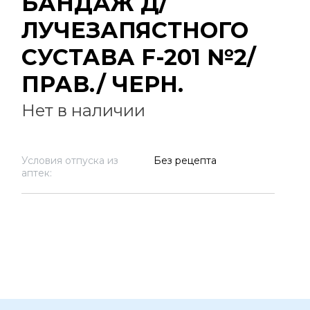
БАНДАЖ Д/
ЛУЧЕЗАПЯСТНОГО
СУСТАВА F-201 №2/
ПРАВ./ ЧЕРН.
Нет в наличии
Условия отпуска из
Без рецепта
аптек: