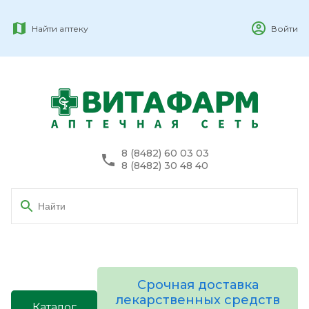
Найти аптеку
Войти
8 (8482) 60 03 03
8 (8482) 30 48 40
Срочная доставка
лекарственных средств
Каталог