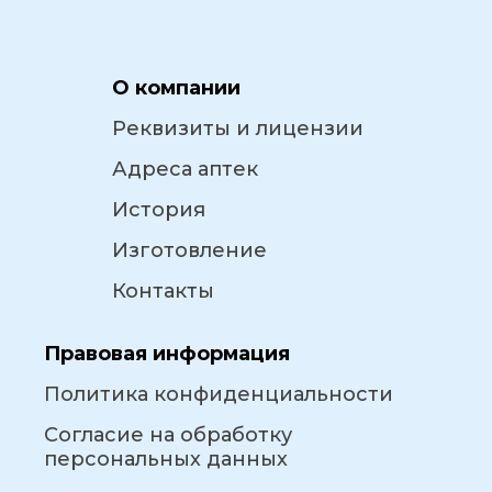
О компании
Реквизиты и лицензии
Адреса аптек
История
Изготовление
Контакты
Правовая информация
Политика конфиденциальности
Согласие на обработку
персональных данных