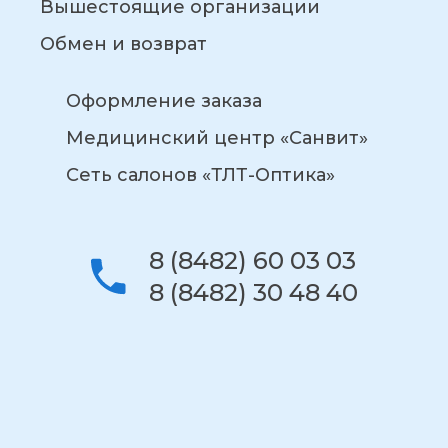
Вышестоящие организации
Обмен и возврат
Оформление заказа
Медицинский центр «Санвит»
Сеть салонов «ТЛТ-Оптика»
8 (8482) 60 03 03
8 (8482) 30 48 40