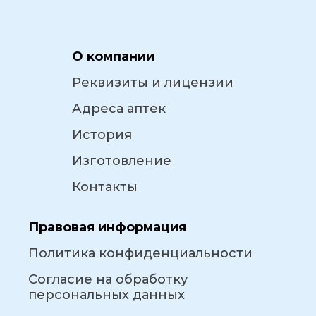
О компании
Реквизиты и лицензии
Адреса аптек
История
Изготовление
Контакты
Правовая информация
Политика конфиденциальности
Согласие на обработку
персональных данных