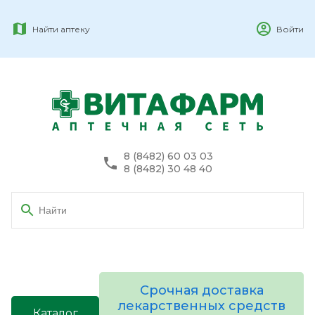
Найти аптеку
Войти
8 (8482) 60 03 03
8 (8482) 30 48 40
Срочная доставка
лекарственных средств
Каталог