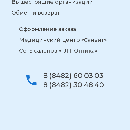
Вышестоящие организации
Обмен и возврат
Оформление заказа
Медицинский центр «Санвит»
Сеть салонов «ТЛТ-Оптика»
8 (8482) 60 03 03
8 (8482) 30 48 40