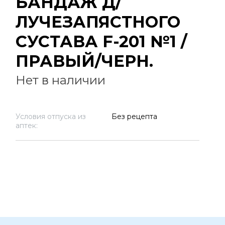
БАНДАЖ Д/
ЛУЧЕЗАПЯСТНОГО
СУСТАВА F-201 №1 /
ПРАВЫЙ/ЧЕРН.
Нет в наличии
Условия отпуска из
Без рецепта
аптек: