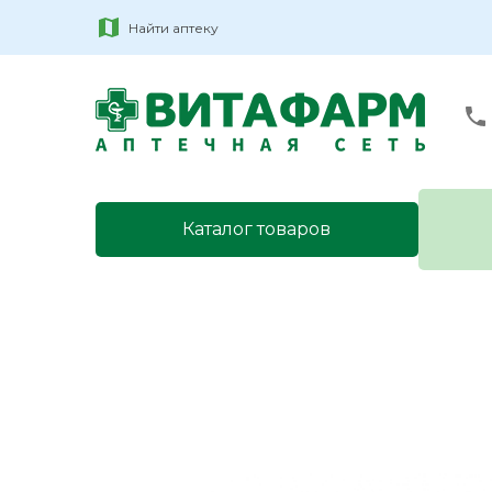
Найти аптеку
Каталог товаров