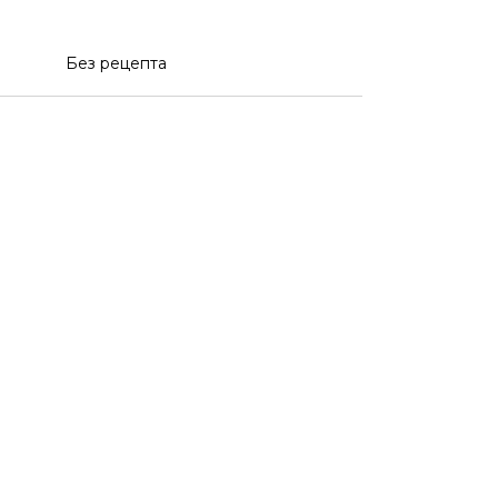
Без рецепта