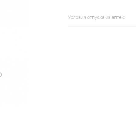
Условия отпуска из аптек: