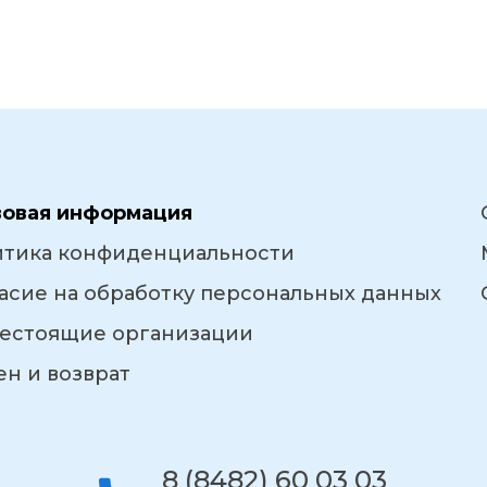
вовая информация
итика конфиденциальности
асие на обработку персональных данных
естоящие организации
н и возврат
8 (8482) 60 03 03