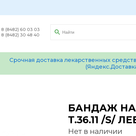
8 (8482) 60 03 03
8 (8482) 30 48 40
Срочная доставка лекарственных средств
(Яндекс.Доставк
БАНДАЖ НА
Т.36.11 /S/ 
Нет в наличии