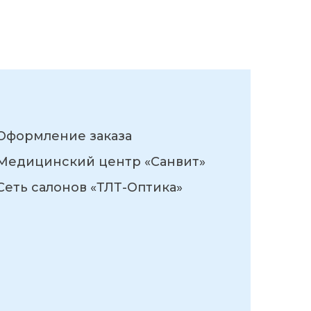
Оформление заказа
Медицинский центр «Санвит»
Сеть салонов «ТЛТ-Оптика»