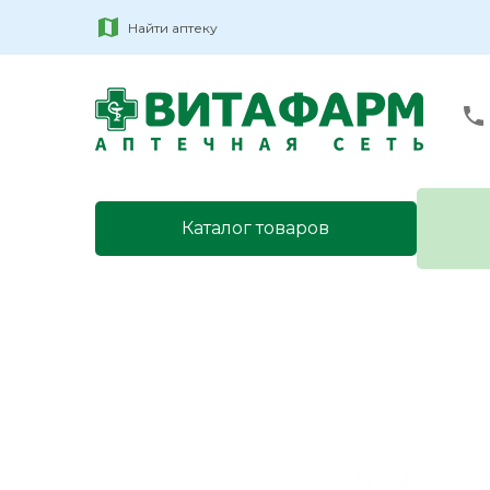
Найти аптеку
Каталог товаров