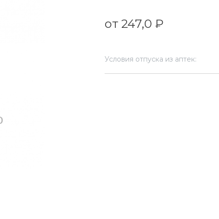
от 247,0 ₽
Условия отпуска из аптек: