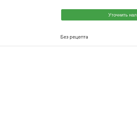
Уточнить нал
Без рецепта