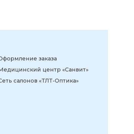
Оформление заказа
Медицинский центр «Санвит»
Сеть салонов «ТЛТ-Оптика»