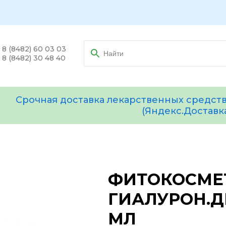
8 (8482) 60 03 03
8 (8482) 30 48 40
Срочная доставка лекарственных средств
(Яндекс.Доставк
ФИТОКОСМЕ
ГИАЛУРОН.Д
МЛ