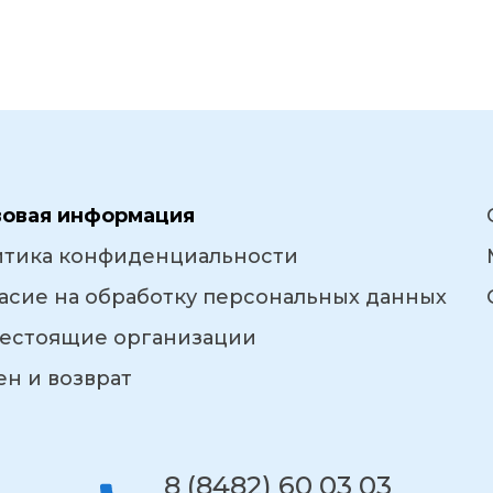
вовая информация
итика конфиденциальности
асие на обработку персональных данных
естоящие организации
н и возврат
8 (8482) 60 03 03