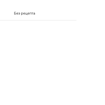
Без рецепта