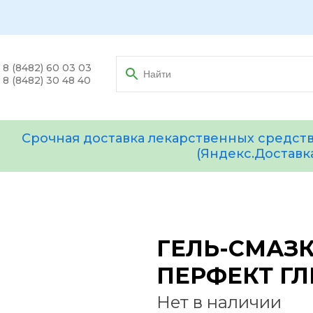
8 (8482) 60 03 03
8 (8482) 30 48 40
Срочная доставка лекарственных средств
(Яндекс.Доставк
ГЕЛЬ-СМАЗ
ПЕРФЕКТ ГЛ
Нет в наличии