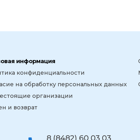
вовая информация
итика конфиденциальности
асие на обработку персональных данных
естоящие организации
н и возврат
8 (8482) 60 03 03