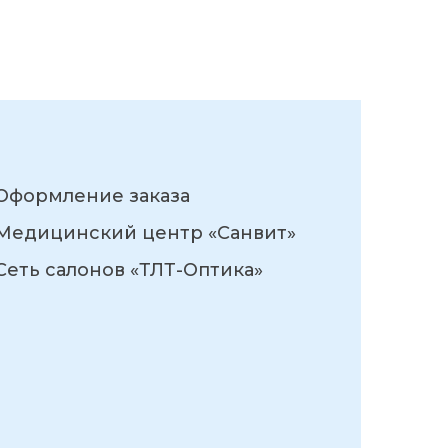
Оформление заказа
Медицинский центр «Санвит»
Сеть салонов «ТЛТ-Оптика»