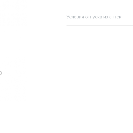
Условия отпуска из аптек: