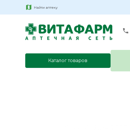
Найти аптеку
Каталог товаров