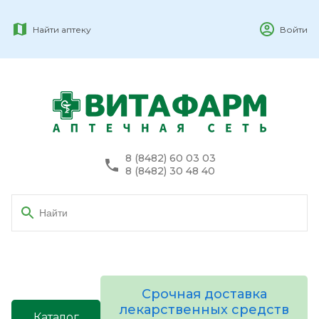
Найти аптеку
Войти
8 (8482) 60 03 03
8 (8482) 30 48 40
Срочная доставка
лекарственных средств
Каталог