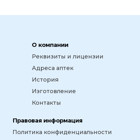
О компании
Реквизиты и лицензии
Адреса аптек
История
Изготовление
Контакты
Правовая информация
Политика конфиденциальности