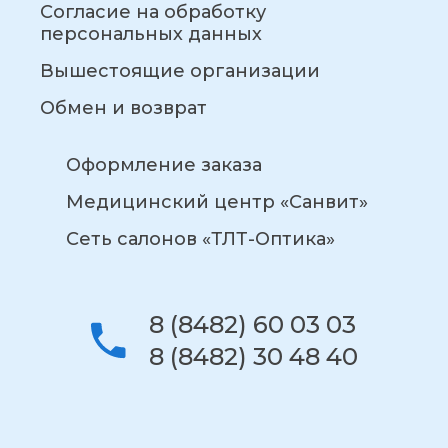
Согласие на обработку
персональных данных
Вышестоящие организации
Обмен и возврат
Оформление заказа
Медицинский центр «Санвит»
Сеть салонов «ТЛТ-Оптика»
8 (8482) 60 03 03
8 (8482) 30 48 40