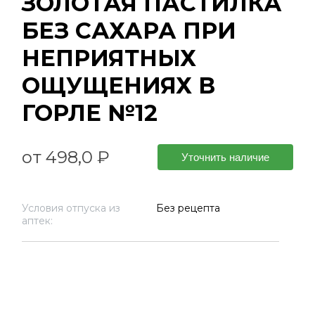
ЗОЛОТАЯ ПАСТИЛКА
БЕЗ САХАРА ПРИ
НЕПРИЯТНЫХ
ОЩУЩЕНИЯХ В
ГОРЛЕ №12
от 498,0 ₽
Уточнить наличие
Условия отпуска из
Без рецепта
аптек: