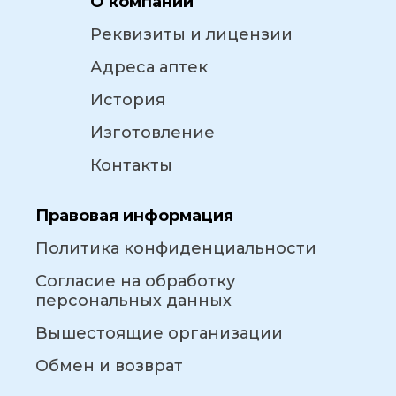
О компании
Реквизиты и лицензии
Адреса аптек
История
Изготовление
Контакты
Правовая информация
Политика конфиденциальности
Согласие на обработку
персональных данных
Вышестоящие организации
Обмен и возврат