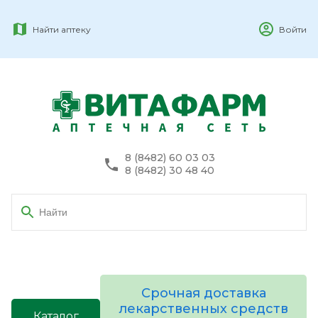
Найти аптеку
Войти
8 (8482) 60 03 03
8 (8482) 30 48 40
Срочная доставка
лекарственных средств
Каталог