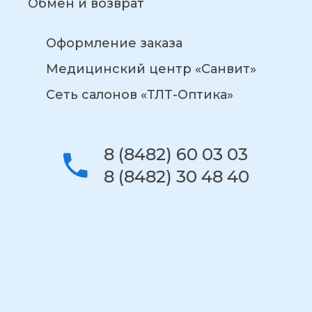
Обмен и возврат
Оформление заказа
Медицинский центр «Санвит»
Сеть салонов «ТЛТ-Оптика»
8 (8482) 60 03 03
8 (8482) 30 48 40