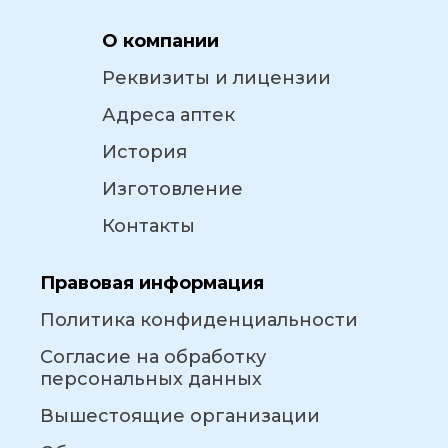
О компании
Реквизиты и лицензии
Адреса аптек
История
Изготовление
Контакты
Правовая информация
Политика конфиденциальности
Согласие на обработку
персональных данных
Вышестоящие организации