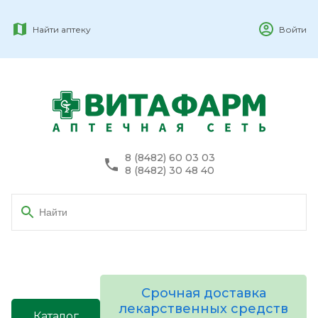
Найти аптеку
Войти
8 (8482) 60 03 03
8 (8482) 30 48 40
Срочная доставка
лекарственных средств
Каталог