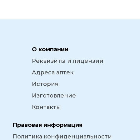
О компании
Реквизиты и лицензии
Адреса аптек
История
Изготовление
Контакты
Правовая информация
Политика конфиденциальности