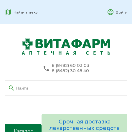
Найти аптеку
Войти
8 (8482) 60 03 03
8 (8482) 30 48 40
Срочная доставка
лекарственных средств
Каталог