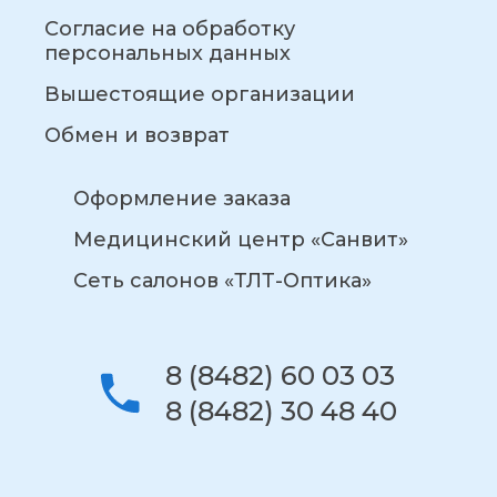
Согласие на обработку
персональных данных
Вышестоящие организации
Обмен и возврат
Оформление заказа
Медицинский центр «Санвит»
Сеть салонов «ТЛТ-Оптика»
8 (8482) 60 03 03
8 (8482) 30 48 40