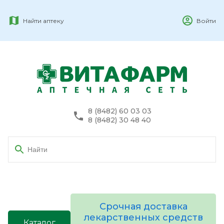
Найти аптеку
Войти
8 (8482) 60 03 03
8 (8482) 30 48 40
Срочная доставка
лекарственных средств
Каталог