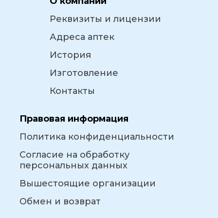
О компании
Реквизиты и лицензии
Адреса аптек
История
Изготовление
Контакты
Правовая информация
Политика конфиденциальности
Согласие на обработку
персональных данных
Вышестоящие организации
Обмен и возврат