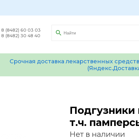
8 (8482) 60 03 03
8 (8482) 30 48 40
Срочная доставка лекарственных средств
(Яндекс.Доставк
Подгузники 
т.ч. памперс
Нет в наличии