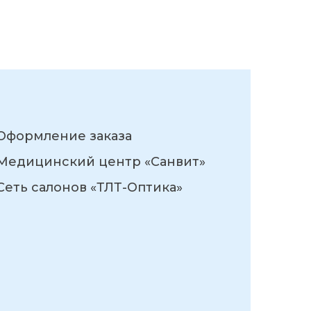
Оформление заказа
Медицинский центр «Санвит»
Сеть салонов «ТЛТ-Оптика»