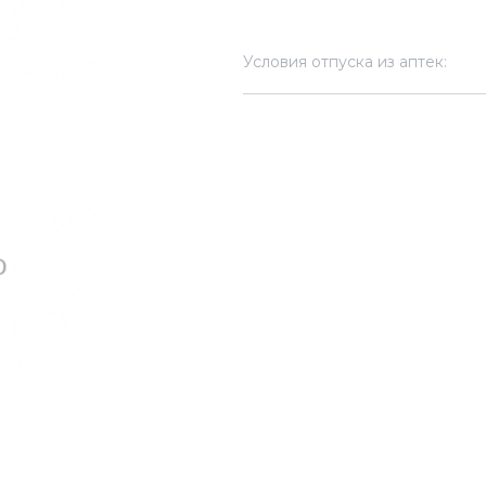
Условия отпуска из аптек: