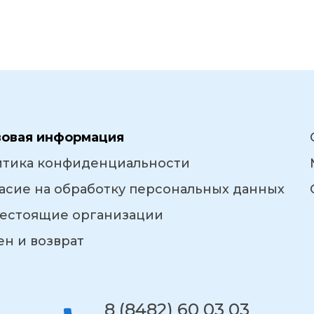
вовая информация
итика конфиденциальности
асие на обработку персональных данных
естоящие организации
н и возврат
8 (8482) 60 03 03