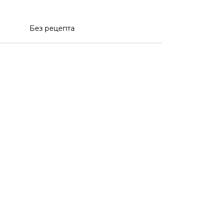
Без рецепта