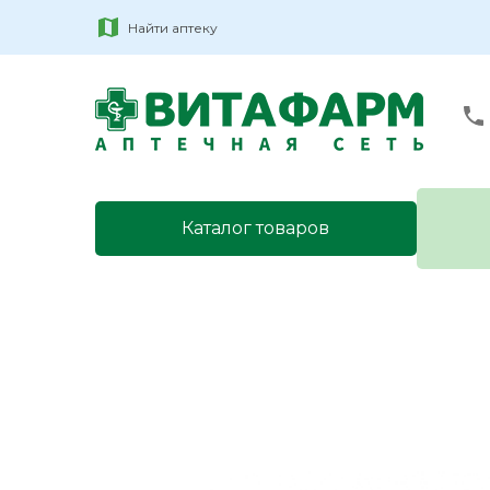
Найти аптеку
Каталог товаров