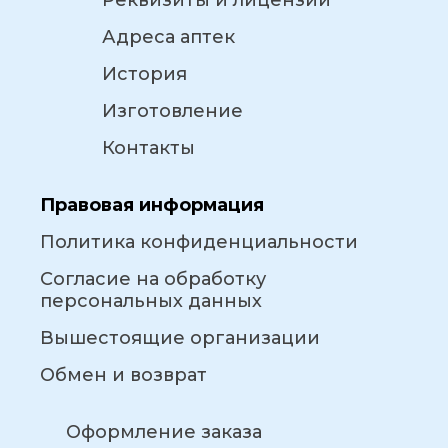
Реквизиты и лицензии
Адреса аптек
История
Изготовление
Контакты
Правовая информация
Политика конфиденциальности
Согласие на обработку
персональных данных
Вышестоящие организации
Обмен и возврат
Оформление заказа