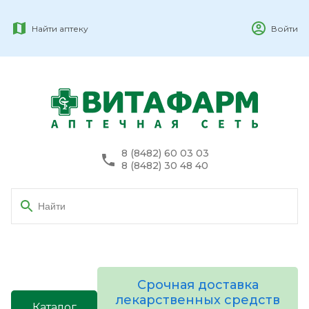
Найти аптеку
Войти
8 (8482) 60 03 03
8 (8482) 30 48 40
Срочная доставка
лекарственных средств
Каталог