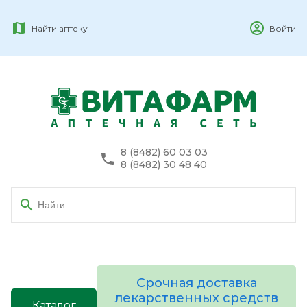
Найти аптеку
Войти
8 (8482) 60 03 03
8 (8482) 30 48 40
Срочная доставка
лекарственных средств
Каталог