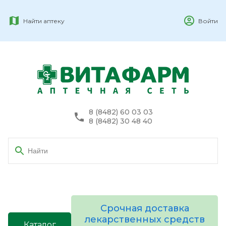
Найти аптеку
Войти
8 (8482) 60 03 03
8 (8482) 30 48 40
Срочная доставка
лекарственных средств
Каталог