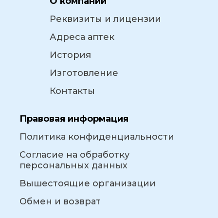
О компании
Реквизиты и лицензии
Адреса аптек
История
Изготовление
Контакты
Правовая информация
Политика конфиденциальности
Согласие на обработку
персональных данных
Вышестоящие организации
Обмен и возврат