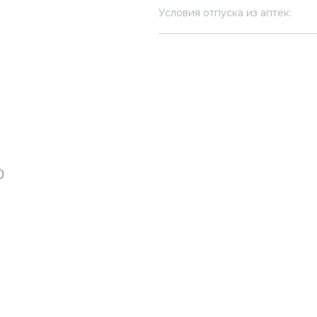
Условия отпуска из аптек: