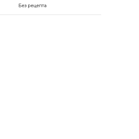
Без рецепта