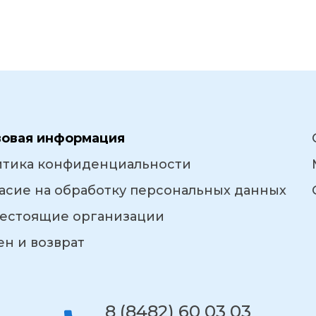
вовая информация
итика конфиденциальности
асие на обработку персональных данных
естоящие организации
н и возврат
8 (8482) 60 03 03