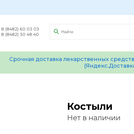
8 (8482) 60 03 03
8 (8482) 30 48 40
Срочная доставка лекарственных средств
(Яндекс.Доставк
Костыли
Нет в наличии