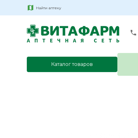
Найти аптеку
Каталог товаров