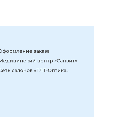
Оформление заказа
Медицинский центр «Санвит»
Сеть салонов «ТЛТ-Оптика»