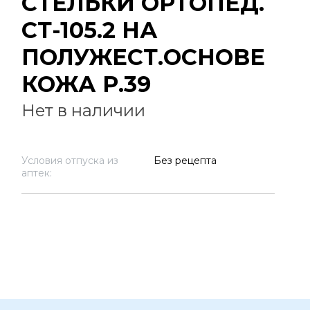
СТЕЛЬКИ ОРТОПЕД.
СТ-105.2 НА
ПОЛУЖЕСТ.ОСНОВЕ
КОЖА Р.39
Нет в наличии
Условия отпуска из
Без рецепта
аптек: