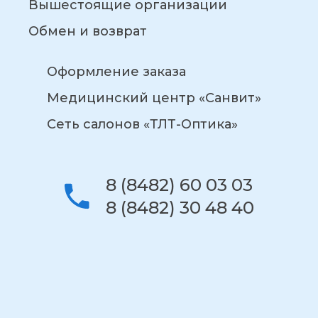
Вышестоящие организации
Обмен и возврат
Оформление заказа
Медицинский центр «Санвит»
Сеть салонов «ТЛТ-Оптика»
8 (8482) 60 03 03
8 (8482) 30 48 40