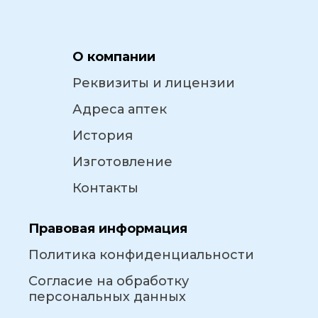
О компании
Реквизиты и лицензии
Адреса аптек
История
Изготовление
Контакты
Правовая информация
Политика конфиденциальности
Согласие на обработку
персональных данных