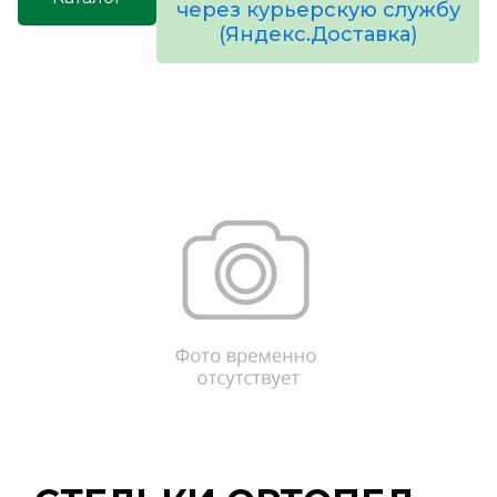
через курьерскую службу
(Яндекс.Доставка)
товаров