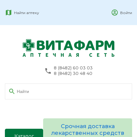
Найти аптеку
Войти
8 (8482) 60 03 03
8 (8482) 30 48 40
Срочная доставка
лекарственных средств
Каталог