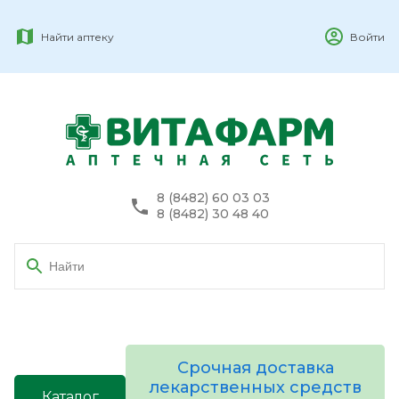
Найти аптеку
Войти
8 (8482) 60 03 03
8 (8482) 30 48 40
Срочная доставка
лекарственных средств
Каталог