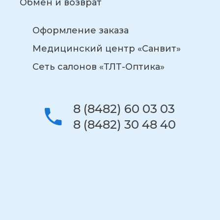
Обмен и возврат
Оформление заказа
Медицинский центр «Санвит»
Сеть салонов «ТЛТ-Оптика»
8 (8482) 60 03 03
8 (8482) 30 48 40