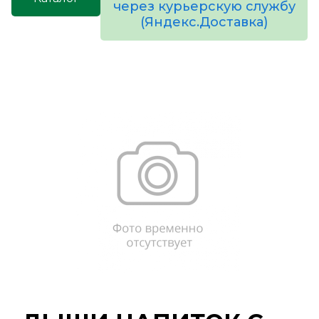
через курьерскую службу
(Яндекс.Доставка)
товаров