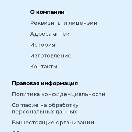
О компании
Реквизиты и лицензии
Адреса аптек
История
Изготовление
Контакты
Правовая информация
Политика конфиденциальности
Согласие на обработку
персональных данных
Вышестоящие организации