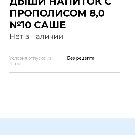
ДЫШИ НАПИТОК С
ПРОПОЛИСОМ 8,0
№10 САШЕ
Нет в наличии
Условия отпуска из
Без рецепта
аптек: