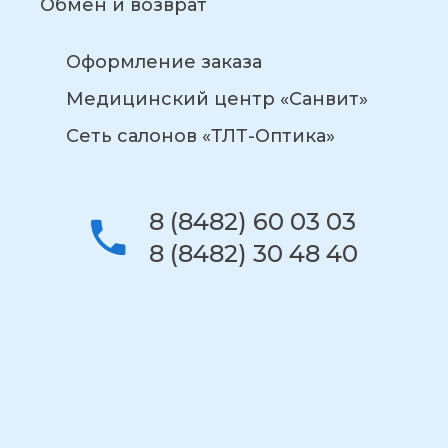
Обмен и возврат
Оформление заказа
Медицинский центр «Санвит»
Сеть салонов «ТЛТ-Оптика»
8 (8482) 60 03 03
8 (8482) 30 48 40