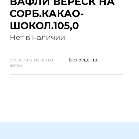
ВАФЛИ ВЕРЕСК НА
СОРБ.КАКАО-
ШОКОЛ.105,0
Нет в наличии
Условия отпуска из
Без рецепта
аптек: