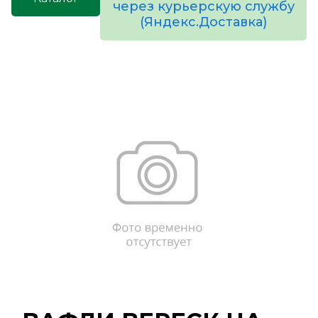
через курьерскую службу
(Яндекс.Доставка)
товаров