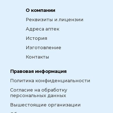
О компании
Реквизиты и лицензии
Адреса аптек
История
Изготовление
Контакты
Правовая информация
Политика конфиденциальности
Согласие на обработку
персональных данных
Вышестоящие организации