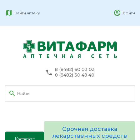
Найти аптеку
Войти
8 (8482) 60 03 03
8 (8482) 30 48 40
Срочная доставка
лекарственных средств
Каталог