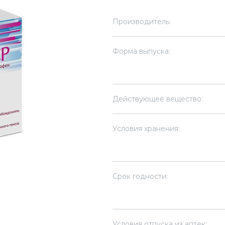
Производитель:
Форма выпуска:
Действующее вещество:
Условия хранения:
Срок годности:
Условия отпуска из аптек: