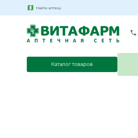
Найти аптеку
Каталог товаров