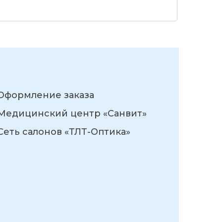
Оформление заказа
Медицинский центр «Санвит»
Сеть салонов «ТЛТ-Оптика»