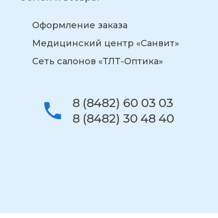
Оформление заказа
Медицинский центр «Санвит»
Сеть салонов «ТЛТ-Оптика»
8 (8482) 60 03 03
8 (8482) 30 48 40