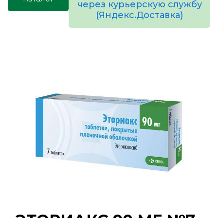
через курьерскую службу
(Яндекс.Доставка)
товаров