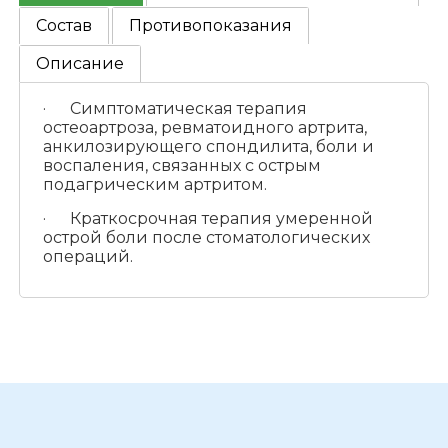
Состав
Противопоказания
Описание
· Симптоматическая терапия
остеоартроза, ревматоидного артрита,
анкилозирующего спондилита, боли и
воспаления, связанных с острым
подагрическим артритом.
· Краткосрочная терапия умеренной
острой боли после стоматологических
операций.