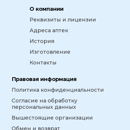
О компании
Реквизиты и лицензии
Адреса аптек
История
Изготовление
Контакты
Правовая информация
Политика конфиденциальности
Согласие на обработку
персональных данных
Вышестоящие организации
Обмен и возврат