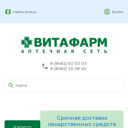
Найти аптеку
Войти
8 (8482) 60 03 03
8 (8482) 30 48 40
Срочная доставка
лекарственных средств
Каталог