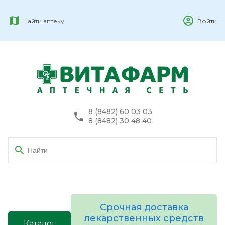
Найти аптеку
Войти
8 (8482) 60 03 03
8 (8482) 30 48 40
Срочная доставка
лекарственных средств
Каталог