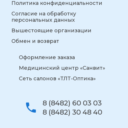
Политика конфиденциальности
Согласие на обработку
персональных данных
Вышестоящие организации
Обмен и возврат
Оформление заказа
Медицинский центр «Санвит»
Сеть салонов «ТЛТ-Оптика»
8 (8482) 60 03 03
8 (8482) 30 48 40