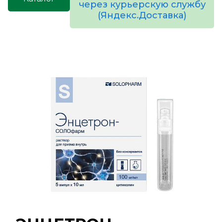
через курьерскую службу
(Яндекс.Доставка)
товаров