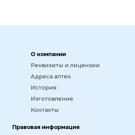
О компании
Реквизиты и лицензии
Адреса аптек
История
Изготовление
Контакты
Правовая информация