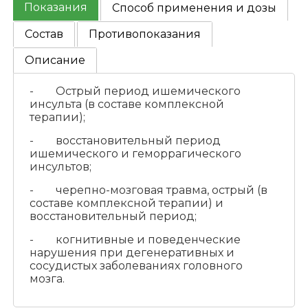
Показания
Способ применения и дозы
Состав
Противопоказания
Описание
- Острый период ишемического
инсульта (в составе комплексной
терапии);
- восстановительный период
ишемического и геморрагического
инсультов;
- черепно-мозговая травма, острый (в
составе комплексной терапии) и
восстановительный период;
- когнитивные и поведенческие
нарушения при дегенеративных и
сосудистых заболеваниях головного
мозга.