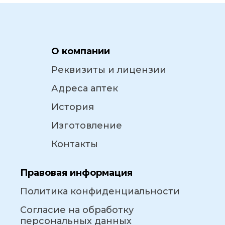
О компании
Реквизиты и лицензии
Адреса аптек
История
Изготовление
Контакты
Правовая информация
Политика конфиденциальности
Согласие на обработку
персональных данных