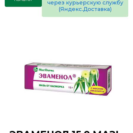
через курьерскую службу
(Яндекс.Доставка)
товаров