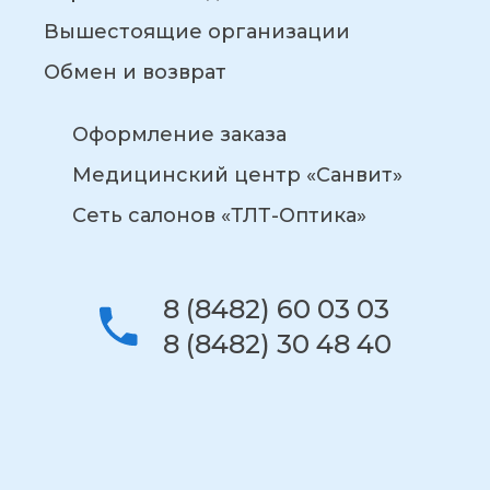
Вышестоящие организации
Обмен и возврат
Оформление заказа
Медицинский центр «Санвит»
Сеть салонов «ТЛТ-Оптика»
8 (8482) 60 03 03
8 (8482) 30 48 40