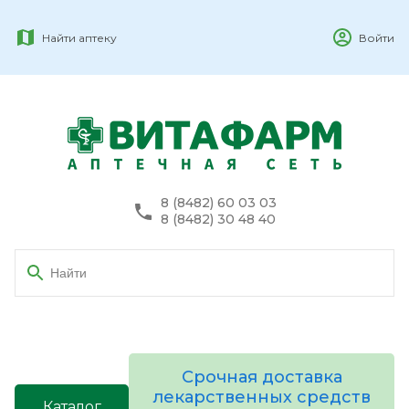
Найти аптеку
Войти
8 (8482) 60 03 03
8 (8482) 30 48 40
Срочная доставка
лекарственных средств
Каталог