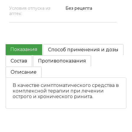
Условия отпуска из
Без рецепта
аптек:
Показания
Способ применения и дозы
Состав
Противопоказания
Описание
В качестве симптоматического средства в
комплексной терапии при лечении
острого и хронического ринита.