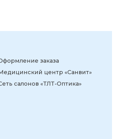
Оформление заказа
Медицинский центр «Санвит»
Сеть салонов «ТЛТ-Оптика»