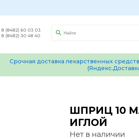
8 (8482) 60 03 03
8 (8482) 30 48 40
Срочная доставка лекарственных средств
(Яндекс.Доставк
ШПРИЦ 10 М
ИГЛОЙ
Нет в наличии