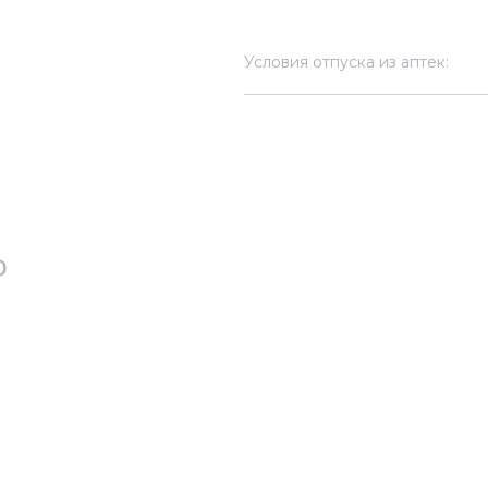
Условия отпуска из аптек: