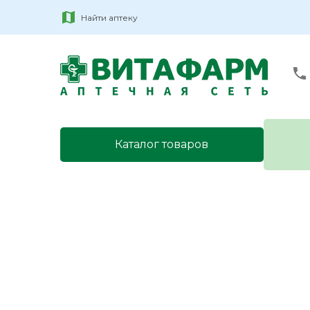
Найти аптеку
Каталог товаров