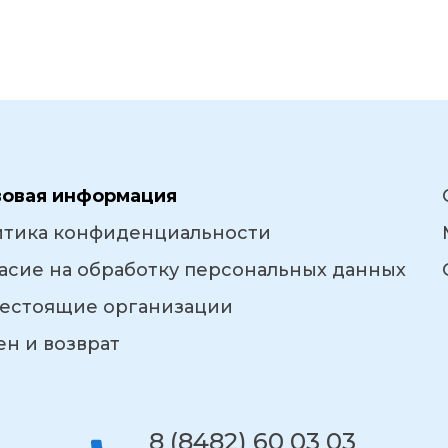
вовая информация
итика конфиденциальности
асие на обработку персональных данных
естоящие организации
н и возврат
8 (8482) 60 03 03