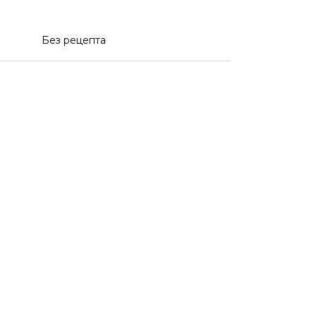
Без рецепта