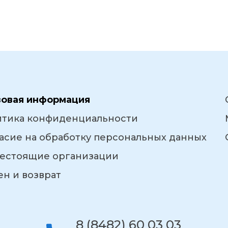
вовая информация
итика конфиденциальности
асие на обработку персональных данных
естоящие организации
н и возврат
8 (8482) 60 03 03