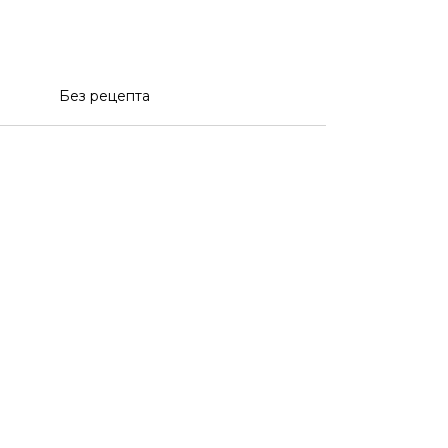
Без рецепта