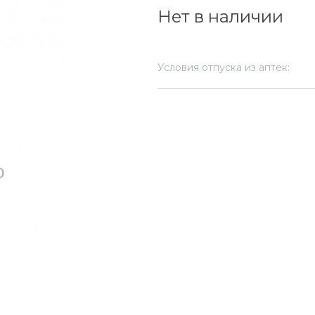
Нет в наличии
Условия отпуска из аптек: