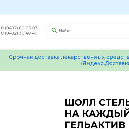
8 (8482) 60 03 03
8 (8482) 30 48 40
Срочная доставка лекарственных средств
(Яндекс.Доставк
ШОЛЛ СТЕЛ
НА КАЖДЫЙ
ГЕЛЬАКТИВ