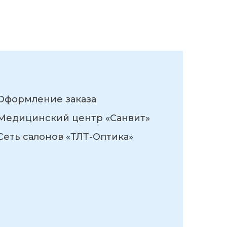
Оформление заказа
Медицинский центр «Санвит»
Сеть салонов «ТЛТ-Оптика»