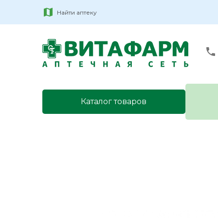
Найти аптеку
Каталог товаров