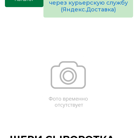
через курьерскую службу
(Яндекс.Доставка)
товаров