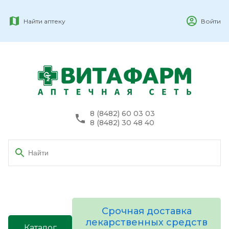
Найти аптеку
Войти
8 (8482) 60 03 03
8 (8482) 30 48 40
Срочная доставка
лекарственных средств
Каталог