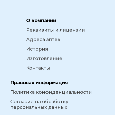
О компании
Реквизиты и лицензии
Адреса аптек
История
Изготовление
Контакты
Правовая информация
Политика конфиденциальности
Согласие на обработку
персональных данных