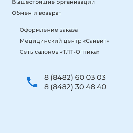
Вышестоящие организации
Обмен и возврат
Оформление заказа
Медицинский центр «Санвит»
Сеть салонов «ТЛТ-Оптика»
8 (8482) 60 03 03
8 (8482) 30 48 40