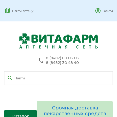
Найти аптеку
Войти
8 (8482) 60 03 03
8 (8482) 30 48 40
Срочная доставка
лекарственных средств
Каталог