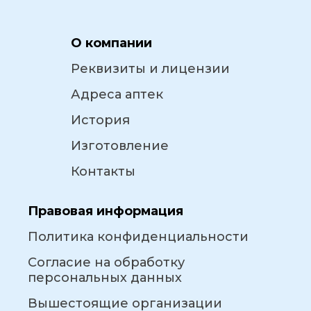
О компании
Реквизиты и лицензии
Адреса аптек
История
Изготовление
Контакты
Правовая информация
Политика конфиденциальности
Согласие на обработку
персональных данных
Вышестоящие организации