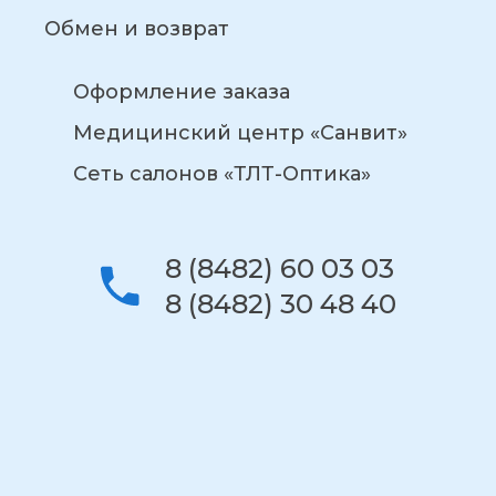
Обмен и возврат
Оформление заказа
Медицинский центр «Санвит»
Сеть салонов «ТЛТ-Оптика»
8 (8482) 60 03 03
8 (8482) 30 48 40