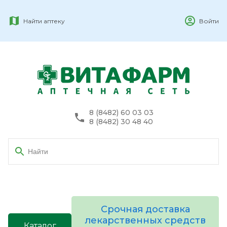
Найти аптеку
Войти
8 (8482) 60 03 03
8 (8482) 30 48 40
Срочная доставка
лекарственных средств
Каталог