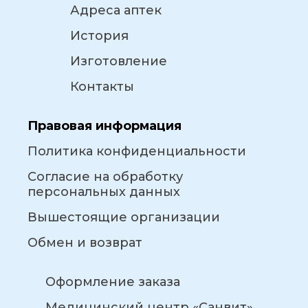
Адреса аптек
История
Изготовление
Контакты
Правовая информация
Политика конфиденциальности
Согласие на обработку
персональных данных
Вышестоящие организации
Обмен и возврат
Оформление заказа
Медицинский центр «Санвит»