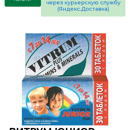
через курьерскую службу
(Яндекс.Доставка)
товаров