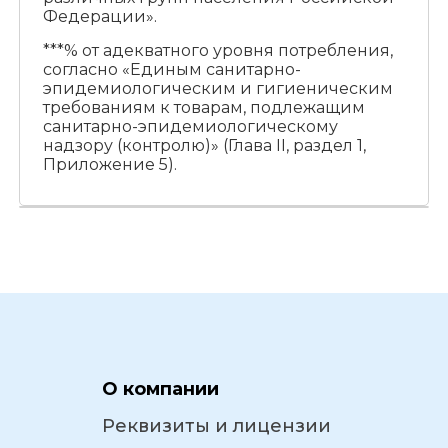
Федерации».
***% от адекватного уровня потребления,
согласно «Единым санитарно-
эпидемиологическим и гигиеническим
требованиям к товарам, подлежащим
санитарно-эпидемиологическому
надзору (контролю)» (Глава II, раздел 1,
Приложение 5).
О компании
Реквизиты и лицензии