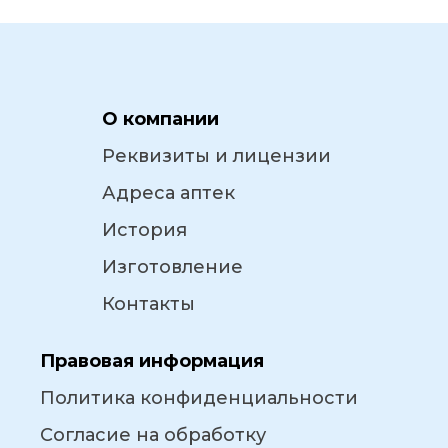
О компании
Реквизиты и лицензии
Адреса аптек
История
Изготовление
Контакты
Правовая информация
Политика конфиденциальности
Согласие на обработку