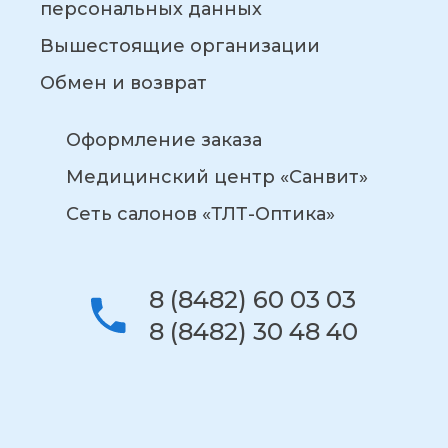
персональных данных
Вышестоящие организации
Обмен и возврат
Оформление заказа
Медицинский центр «Санвит»
Сеть салонов «ТЛТ-Оптика»
8 (8482) 60 03 03
8 (8482) 30 48 40