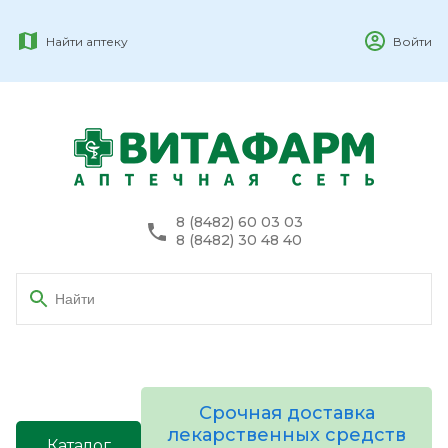
Найти аптеку
Войти
8 (8482) 60 03 03
8 (8482) 30 48 40
Срочная доставка
лекарственных средств
Каталог