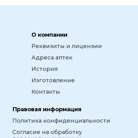
О компании
Реквизиты и лицензии
Адреса аптек
История
Изготовление
Контакты
Правовая информация
Политика конфиденциальности
Согласие на обработку