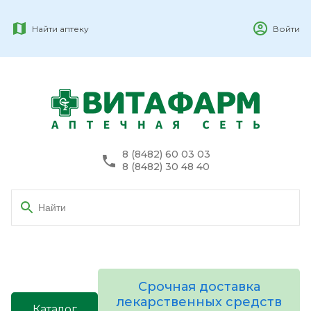
Найти аптеку
Войти
8 (8482) 60 03 03
8 (8482) 30 48 40
Срочная доставка
лекарственных средств
Каталог