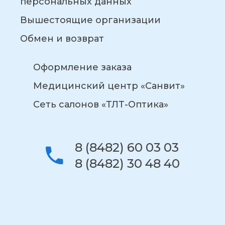
персональных данных
Вышестоящие организации
Обмен и возврат
Оформление заказа
Медицинский центр «Санвит»
Сеть салонов «ТЛТ-Оптика»
8 (8482) 60 03 03
8 (8482) 30 48 40