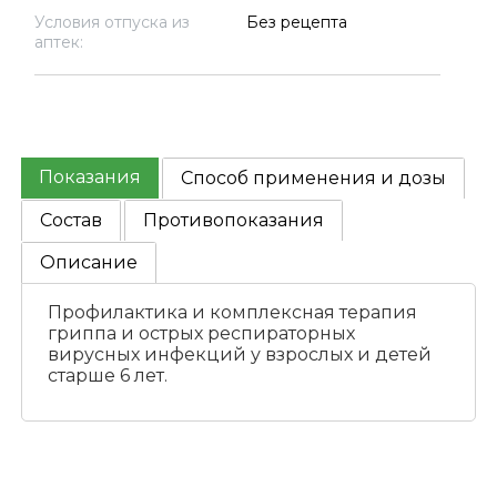
Условия отпуска из
Без рецепта
аптек:
Показания
Способ применения и дозы
Состав
Противопоказания
Описание
Профилактика и комплексная терапия
гриппа и острых респираторных
вирусных инфекций у взрослых и детей
старше 6 лет.