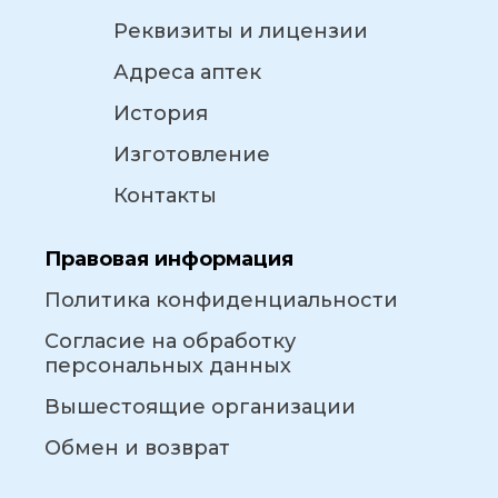
Реквизиты и лицензии
Адреса аптек
История
Изготовление
Контакты
Правовая информация
Политика конфиденциальности
Согласие на обработку
персональных данных
Вышестоящие организации
Обмен и возврат