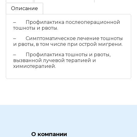
Описание
‒ Профилактика послеоперационной
тошноты и рвоты.
‒ Симптоматическое лечение тошноты
и рвоты, в том числе при острой мигрени.
‒ Профилактика тошноты и рвоты,
вызванной лучевой терапией и
химиотерапией.
О компании