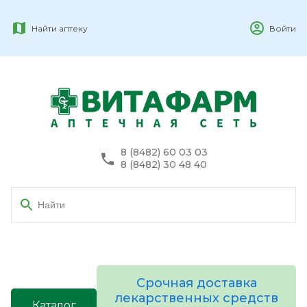
Найти аптеку
Войти
8 (8482) 60 03 03
8 (8482) 30 48 40
Срочная доставка
лекарственных средств
Каталог