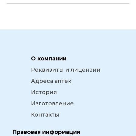
О компании
Реквизиты и лицензии
Адреса аптек
История
Изготовление
Контакты
Правовая информация