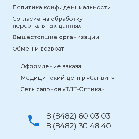
Политика конфиденциальности
Согласие на обработку
персональных данных
Вышестоящие организации
Обмен и возврат
Оформление заказа
Медицинский центр «Санвит»
Сеть салонов «ТЛТ-Оптика»
8 (8482) 60 03 03
8 (8482) 30 48 40