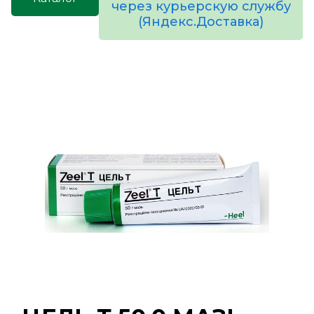
через курьерскую службу
(Яндекс.Доставка)
товаров