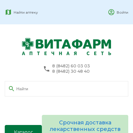
Найти аптеку
Войти
8 (8482) 60 03 03
8 (8482) 30 48 40
Срочная доставка
лекарственных средств
Каталог