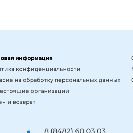
вовая информация
итика конфиденциальности
асие на обработку персональных данных
естоящие организации
н и возврат
8 (8482) 60 03 03