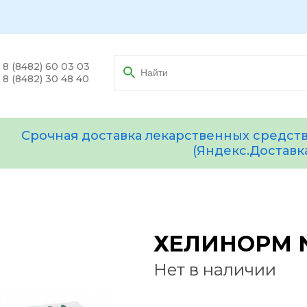
8 (8482) 60 03 03
8 (8482) 30 48 40
Срочная доставка лекарственных средств
(Яндекс.Доставк
ХЕЛИНОРМ 
Нет в наличии