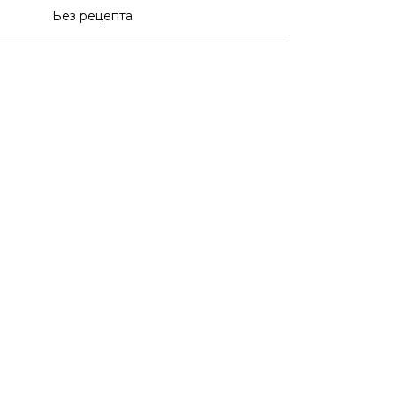
Без рецепта