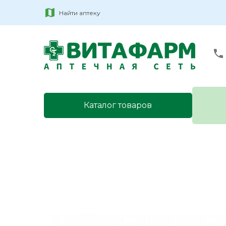
Найти аптеку
Каталог товаров