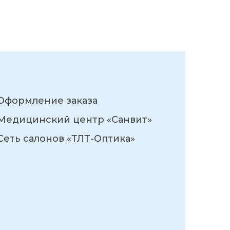
Оформление заказа
Медицинский центр «Санвит»
Сеть салонов «ТЛТ-Оптика»