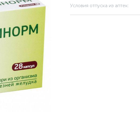
Условия отпуска из аптек: