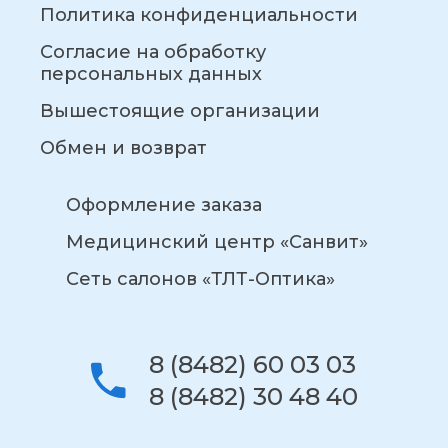
Политика конфиденциальности
Согласие на обработку
персональных данных
Вышестоящие организации
Обмен и возврат
Оформление заказа
Медицинский центр «Санвит»
Сеть салонов «ТЛТ-Оптика»
8 (8482) 60 03 03
8 (8482) 30 48 40