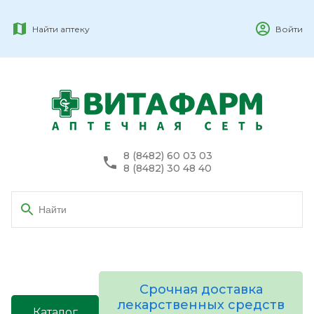
Найти аптеку
Войти
8 (8482) 60 03 03
8 (8482) 30 48 40
Срочная доставка
лекарственных средств
Каталог