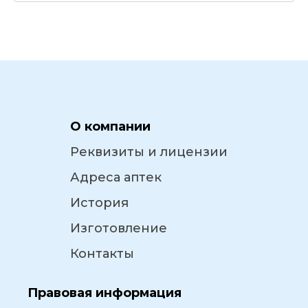
О компании
Реквизиты и лицензии
Адреса аптек
История
Изготовление
Контакты
Правовая информация