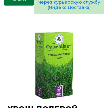
через курьерскую службу
(Яндекс.Доставка)
товаров