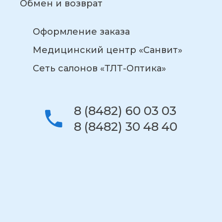
Обмен и возврат
Оформление заказа
Медицинский центр «Санвит»
Сеть салонов «ТЛТ-Оптика»
8 (8482) 60 03 03
8 (8482) 30 48 40