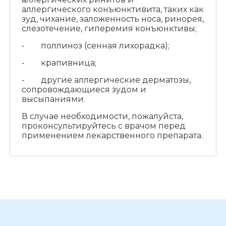
аллергического конъюнктивита, таких как
зуд, чихание, заложенность носа, ринорея,
слезотечение, гиперемия конъюнктивы;
- поллиноз (сенная лихорадка);
- крапивница;
- другие аллергические дерматозы,
сопровождающиеся зудом и
высыпаниями.
В случае необходимости, пожалуйста,
проконсультируйтесь с врачом перед
применением лекарственного препарата.