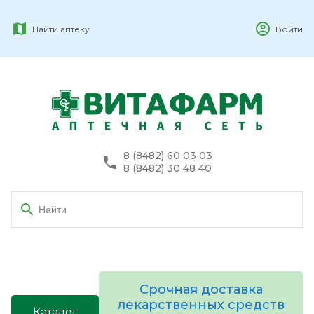
Найти аптеку
Войти
8 (8482) 60 03 03
8 (8482) 30 48 40
Срочная доставка
лекарственных средств
Каталог