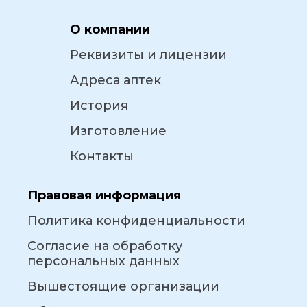
О компании
Реквизиты и лицензии
Адреса аптек
История
Изготовление
Контакты
Правовая информация
Политика конфиденциальности
Согласие на обработку
персональных данных
Вышестоящие организации