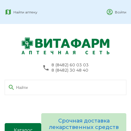
Найти аптеку
Войти
8 (8482) 60 03 03
8 (8482) 30 48 40
Срочная доставка
лекарственных средств
Каталог