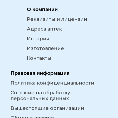
О компании
Реквизиты и лицензии
Адреса аптек
История
Изготовление
Контакты
Правовая информация
Политика конфиденциальности
Согласие на обработку
персональных данных
Вышестоящие организации