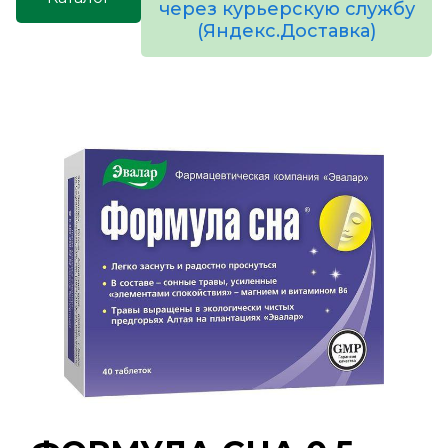
через курьерскую службу
(Яндекс.Доставка)
товаров