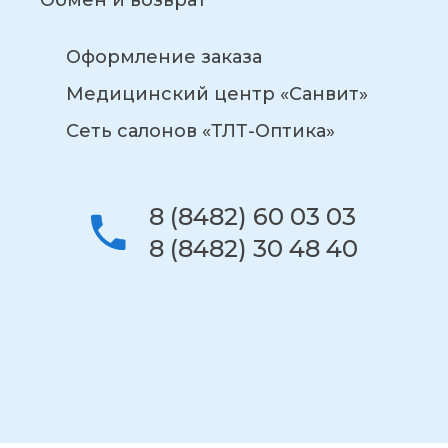
Обмен и возврат
Оформление заказа
Медицинский центр «Санвит»
Сеть салонов «ТЛТ-Оптика»
8 (8482) 60 03 03
8 (8482) 30 48 40