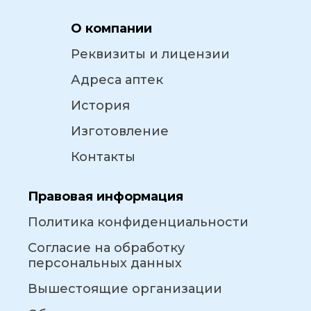
О компании
Реквизиты и лицензии
Адреса аптек
История
Изготовление
Контакты
Правовая информация
Политика конфиденциальности
Согласие на обработку
персональных данных
Вышестоящие организации