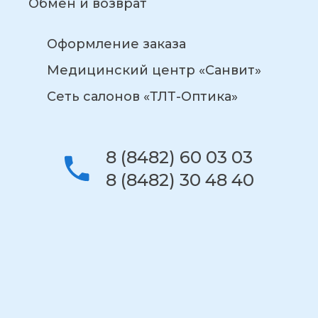
Обмен и возврат
Оформление заказа
Медицинский центр «Санвит»
Сеть салонов «ТЛТ-Оптика»
8 (8482) 60 03 03
8 (8482) 30 48 40