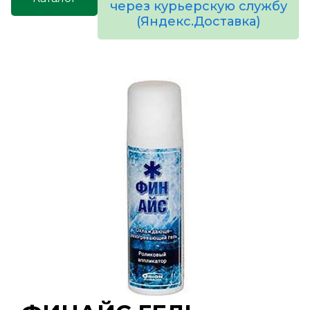
через курьерскую службу
(Яндекс.Доставка)
товаров