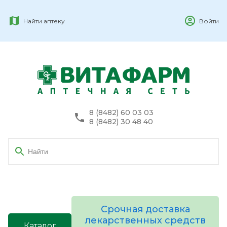
Найти аптеку
Войти
8 (8482) 60 03 03
8 (8482) 30 48 40
Срочная доставка
лекарственных средств
Каталог