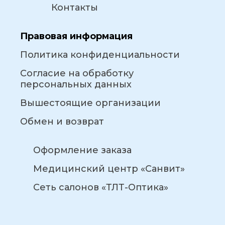
Контакты
Правовая информация
Политика конфиденциальности
Согласие на обработку
персональных данных
Вышестоящие организации
Обмен и возврат
Оформление заказа
Медицинский центр «Санвит»
Сеть салонов «ТЛТ-Оптика»