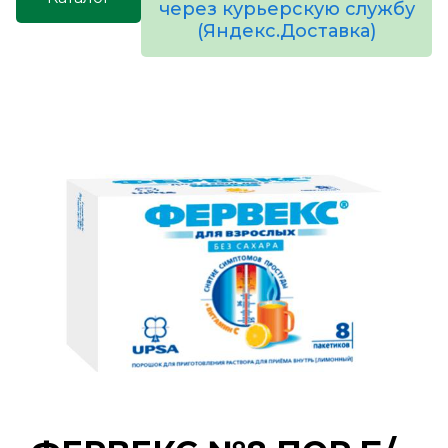
через курьерскую службу
(Яндекс.Доставка)
товаров