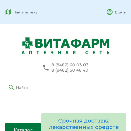
Найти аптеку
Войти
8 (8482) 60 03 03
8 (8482) 30 48 40
Срочная доставка
лекарственных средств
Каталог