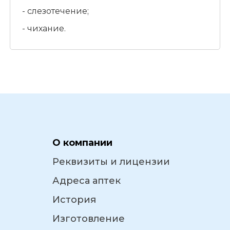
- слезотечение;
- чихание.
О компании
Реквизиты и лицензии
Адреса аптек
История
Изготовление