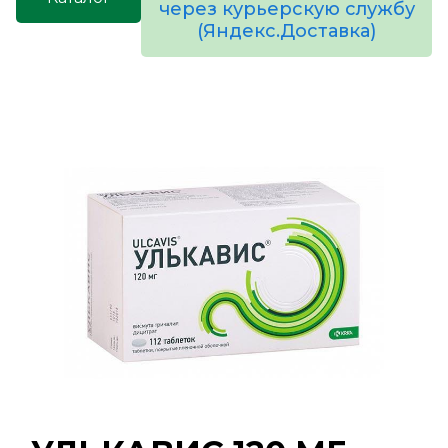
через курьерскую службу
(Яндекс.Доставка)
товаров