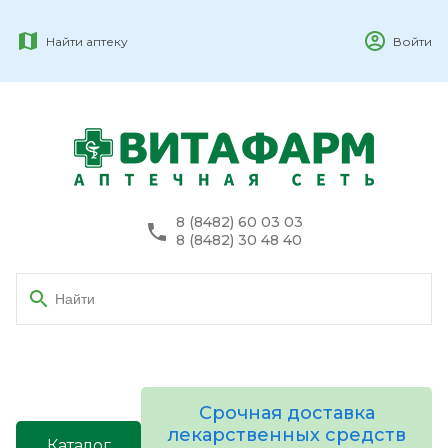
Найти аптеку
Войти
8 (8482) 60 03 03
8 (8482) 30 48 40
Срочная доставка
лекарственных средств
Каталог