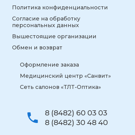
Политика конфиденциальности
Согласие на обработку
персональных данных
Вышестоящие организации
Обмен и возврат
Оформление заказа
Медицинский центр «Санвит»
Сеть салонов «ТЛТ-Оптика»
8 (8482) 60 03 03
8 (8482) 30 48 40