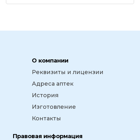
О компании
Реквизиты и лицензии
Адреса аптек
История
Изготовление
Контакты
Правовая информация