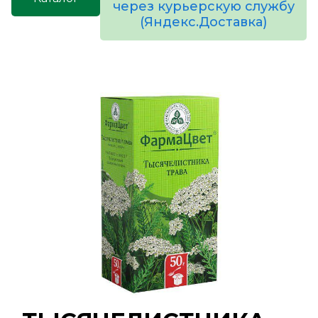
через курьерскую службу
(Яндекс.Доставка)
товаров