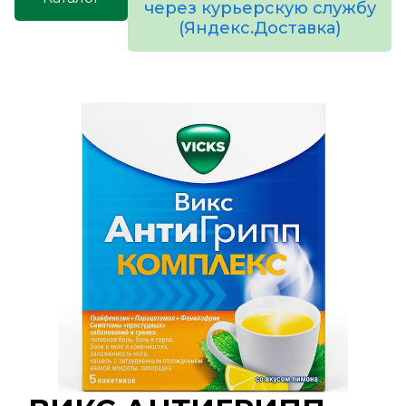
через курьерскую службу
(Яндекс.Доставка)
товаров