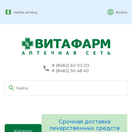
Найти аптеку
Войти
8 (8482) 60 03 03
8 (8482) 30 48 40
Срочная доставка
лекарственных средств
Каталог