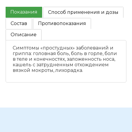
Показания
Способ применения и дозы
Состав
Противопоказания
Описание
Симптомы «простудных» заболеваний и
гриппа: головная боль, боль в горле, боли
в теле и конечностях, заложенность носа,
кашель с затрудненным отхождением
вязкой мокроты, лихорадка.