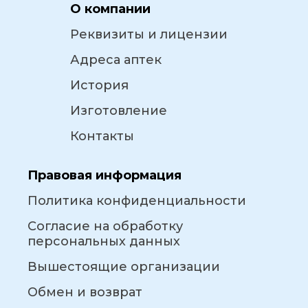
О компании
Реквизиты и лицензии
Адреса аптек
История
Изготовление
Контакты
Правовая информация
Политика конфиденциальности
Согласие на обработку
персональных данных
Вышестоящие организации
Обмен и возврат