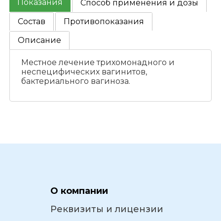
Показания
Способ применения и дозы
Состав
Противопоказания
Описание
Местное лечение трихомонадного и
неспецифических вагинитов,
бактериального вагиноза.
О компании
Реквизиты и лицензии