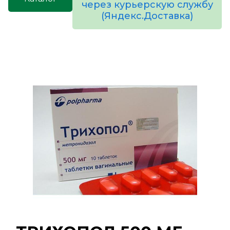
через курьерскую службу
(Яндекс.Доставка)
товаров