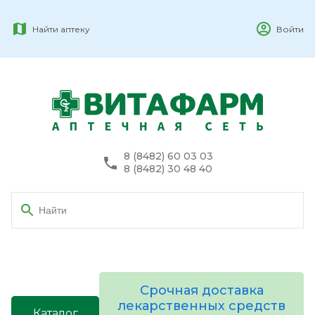
Найти аптеку
Войти
8 (8482) 60 03 03
8 (8482) 30 48 40
Срочная доставка
лекарственных средств
Каталог