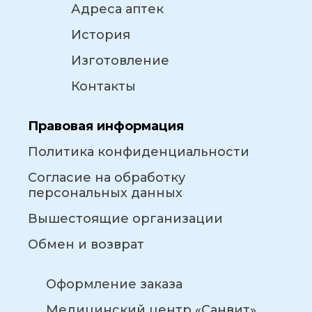
Адреса аптек
История
Изготовление
Контакты
Правовая информация
Политика конфиденциальности
Согласие на обработку
персональных данных
Вышестоящие организации
Обмен и возврат
Оформление заказа
Медицинский центр «Санвит»