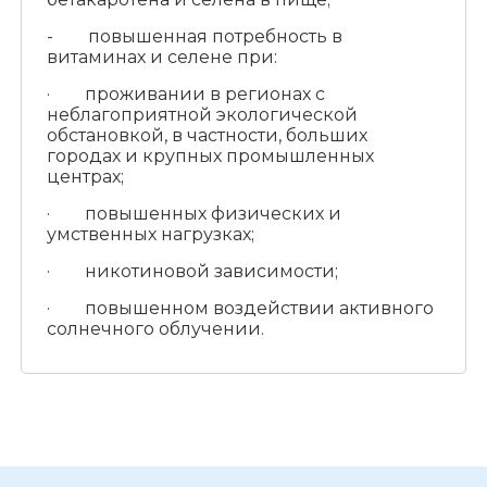
- повышенная потребность в
витаминах и селене при:
· проживании в регионах с
неблагоприятной экологической
обстановкой, в частности, больших
городах и крупных промышленных
центрах;
· повышенных физических и
умственных нагрузках;
· никотиновой зависимости;
· повышенном воздействии активного
солнечного облучении.