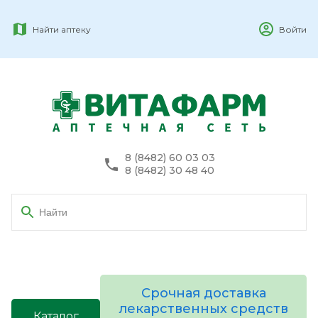
Найти аптеку
Войти
8 (8482) 60 03 03
8 (8482) 30 48 40
Срочная доставка
лекарственных средств
Каталог