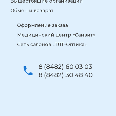
Вышестоящие организации
Обмен и возврат
Оформление заказа
Медицинский центр «Санвит»
Сеть салонов «ТЛТ-Оптика»
8 (8482) 60 03 03
8 (8482) 30 48 40