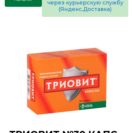
через курьерскую службу
(Яндекс.Доставка)
товаров