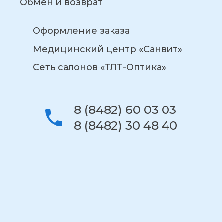
Обмен и возврат
Оформление заказа
Медицинский центр «Санвит»
Сеть салонов «ТЛТ-Оптика»
8 (8482) 60 03 03
8 (8482) 30 48 40