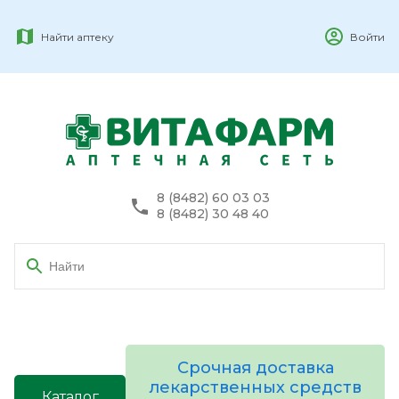
Найти аптеку
Войти
8 (8482) 60 03 03
8 (8482) 30 48 40
Срочная доставка
лекарственных средств
Каталог