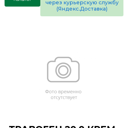
через курьерскую службу
(Яндекс.Доставка)
товаров