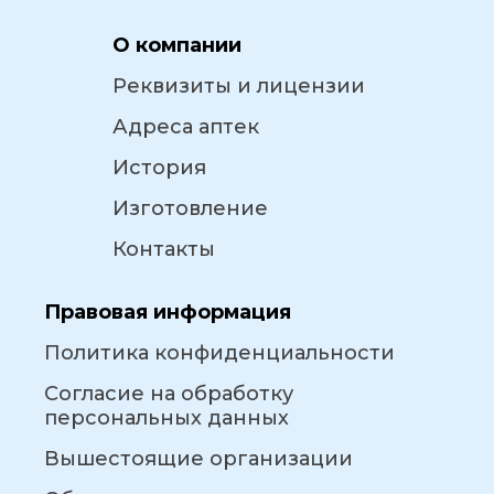
О компании
Реквизиты и лицензии
Адреса аптек
История
Изготовление
Контакты
Правовая информация
Политика конфиденциальности
Согласие на обработку
персональных данных
Вышестоящие организации